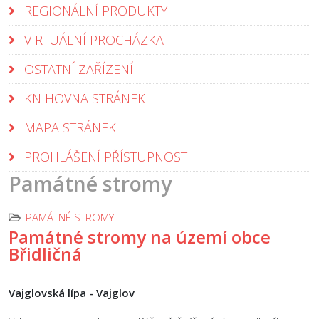
REGIONÁLNÍ PRODUKTY
VIRTUÁLNÍ PROCHÁZKA
OSTATNÍ ZAŘÍZENÍ
KNIHOVNA STRÁNEK
MAPA STRÁNEK
PROHLÁŠENÍ PŘÍSTUPNOSTI
Památné stromy
PAMÁTNÉ STROMY
Památné stromy na území obce
Břidličná
Vajglovská lípa - Vajglov