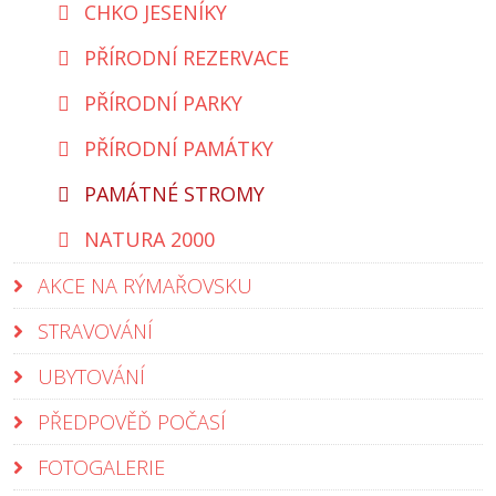
CHKO JESENÍKY
PŘÍRODNÍ REZERVACE
PŘÍRODNÍ PARKY
PŘÍRODNÍ PAMÁTKY
PAMÁTNÉ STROMY
NATURA 2000
AKCE NA RÝMAŘOVSKU
STRAVOVÁNÍ
UBYTOVÁNÍ
PŘEDPOVĚĎ POČASÍ
FOTOGALERIE