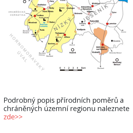
Podrobný popis přírodních poměrů a
chráněných územní regionu naleznete
zde>>