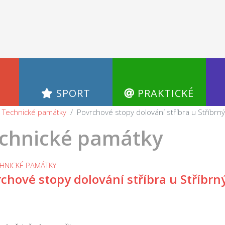
SPORT
PRAKTICKÉ
Technické památky
Povrchové stopy dolování stříbra u Stříbrn
chnické památky
HNICKÉ PAMÁTKY
chové stopy dolování stříbra u Stříbrn