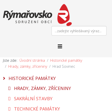
Jste zde:
Úvodní stránka
Historické památky
Hrady, zámky, zříceniny
Hrad Sovinec
HISTORICKÉ PAMÁTKY
HRADY, ZÁMKY, ZŘÍCENINY
SAKRÁLNÍ STAVBY
TECHNICKÉ PAMÁTKY