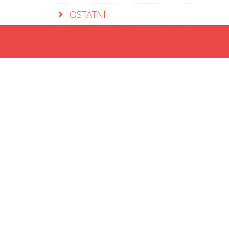
OSTATNÍ