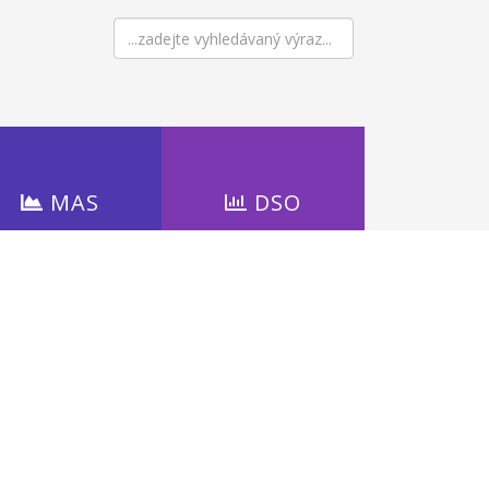
MAS
DSO