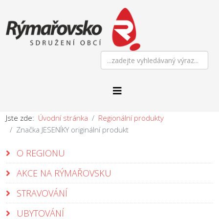
Jste zde:
Úvodní stránka
Regionální produkty
Značka JESENÍKY originální produkt
O REGIONU
AKCE NA RÝMAŘOVSKU
STRAVOVÁNÍ
UBYTOVÁNÍ