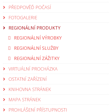
PŘEDPOVĚĎ POČASÍ
FOTOGALERIE
REGIONÁLNÍ PRODUKTY
REGIONÁLNÍ VÝROBKY
REGIONÁLNÍ SLUŽBY
REGIONÁLNÍ ZÁŽITKY
VIRTUÁLNÍ PROCHÁZKA
OSTATNÍ ZAŘÍZENÍ
KNIHOVNA STRÁNEK
MAPA STRÁNEK
PROHLÁŠENÍ PŘÍSTUPNOSTI