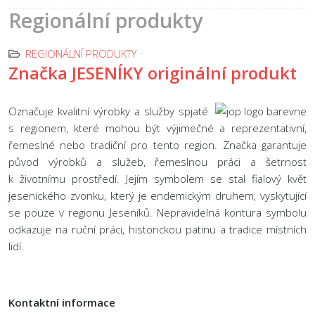
Regionální produkty
REGIONÁLNÍ PRODUKTY
Značka JESENÍKY originální produkt
Označuje kvalitní výrobky a služby spjaté
s regionem, které mohou být výjimečné a reprezentativní,
řemeslné nebo tradiční pro tento region. Značka garantuje
původ výrobků a služeb, řemeslnou práci a šetrnost
k životnímu prostředí. Jejím symbolem se stal fialový květ
jesenického zvonku, který je endemickým druhem, vyskytující
se pouze v regionu Jeseníků. Nepravidelná kontura symbolu
odkazuje na ruční práci, historickou patinu a tradice místních
lidí.
Kontaktní informace