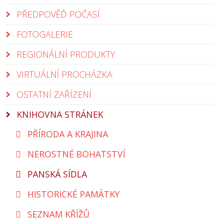
PŘEDPOVĚĎ POČASÍ
FOTOGALERIE
REGIONÁLNÍ PRODUKTY
VIRTUÁLNÍ PROCHÁZKA
OSTATNÍ ZAŘÍZENÍ
KNIHOVNA STRÁNEK
PŘÍRODA A KRAJINA
NEROSTNÉ BOHATSTVÍ
PANSKÁ SÍDLA
HISTORICKÉ PAMÁTKY
SEZNAM KŘÍŽŮ