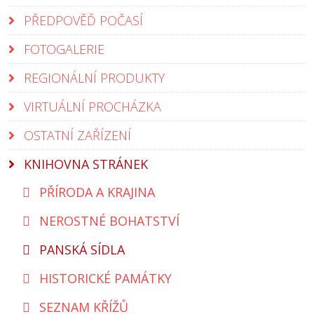
PŘEDPOVĚĎ POČASÍ
FOTOGALERIE
REGIONÁLNÍ PRODUKTY
VIRTUÁLNÍ PROCHÁZKA
OSTATNÍ ZAŘÍZENÍ
KNIHOVNA STRÁNEK
PŘÍRODA A KRAJINA
NEROSTNÉ BOHATSTVÍ
PANSKÁ SÍDLA
HISTORICKÉ PAMÁTKY
SEZNAM KŘÍŽŮ