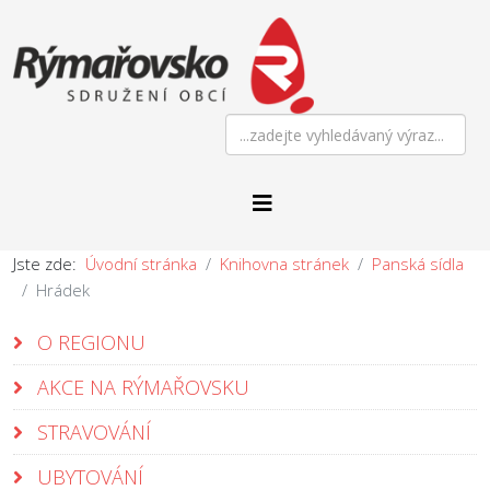
Jste zde:
Úvodní stránka
Knihovna stránek
Panská sídla
Hrádek
O REGIONU
AKCE NA RÝMAŘOVSKU
STRAVOVÁNÍ
UBYTOVÁNÍ