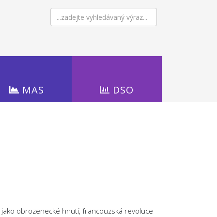
MAS
DSO
 jako obrozenecké hnutí, francouzská revoluce