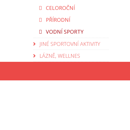
CELOROČNÍ
PŘÍRODNÍ
VODNÍ SPORTY
JINÉ SPORTOVNÍ AKTIVITY
LÁZNĚ, WELLNES