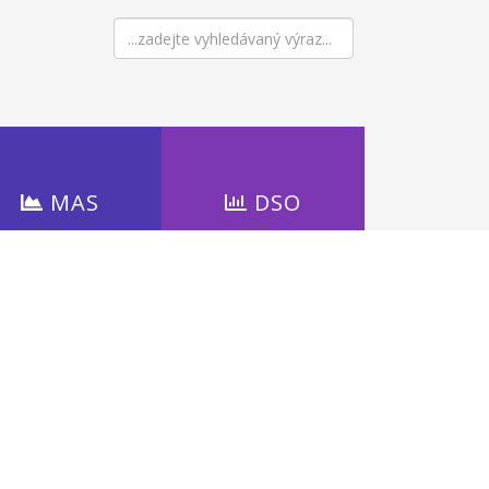
MAS
DSO