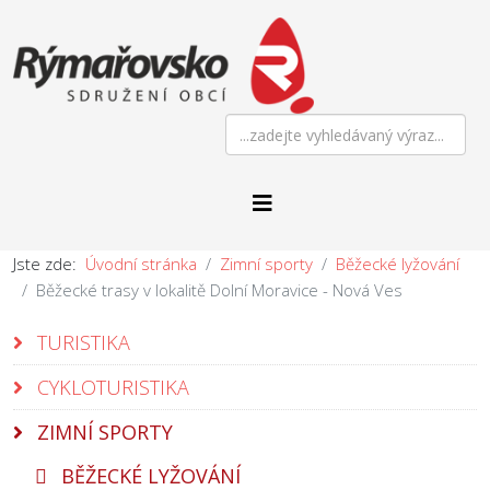
Jste zde:
Úvodní stránka
Zimní sporty
Běžecké lyžování
Běžecké trasy v lokalitě Dolní Moravice - Nová Ves
TURISTIKA
CYKLOTURISTIKA
ZIMNÍ SPORTY
BĚŽECKÉ LYŽOVÁNÍ