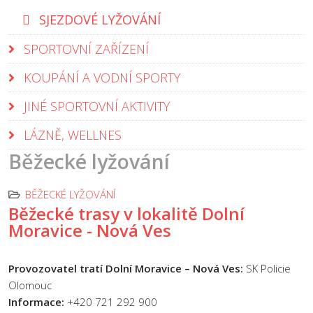
SJEZDOVÉ LYŽOVÁNÍ
SPORTOVNÍ ZAŘÍZENÍ
KOUPÁNÍ A VODNÍ SPORTY
JINÉ SPORTOVNÍ AKTIVITY
LÁZNĚ, WELLNES
Běžecké lyžování
BĚŽECKÉ LYŽOVÁNÍ
Běžecké trasy v lokalitě Dolní
Moravice - Nová Ves
Provozovatel tratí Dolní Moravice – Nová Ves:
SK Policie
Olomouc
Informace:
+420 721 292 900