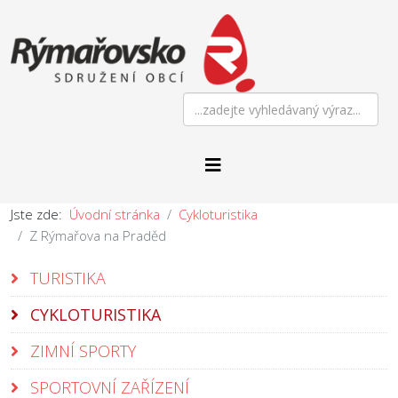
Jste zde:
Úvodní stránka
Cykloturistika
Z Rýmařova na Praděd
TURISTIKA
CYKLOTURISTIKA
ZIMNÍ SPORTY
SPORTOVNÍ ZAŘÍZENÍ