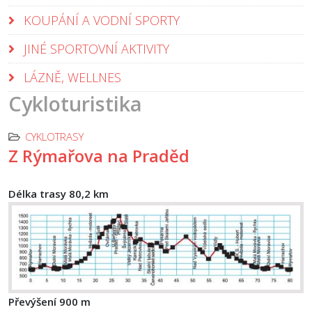
KOUPÁNÍ A VODNÍ SPORTY
JINÉ SPORTOVNÍ AKTIVITY
LÁZNĚ, WELLNES
Cykloturistika
CYKLOTRASY
Z Rýmařova na Praděd
Délka trasy
80,2 km
Převýšení 900 m